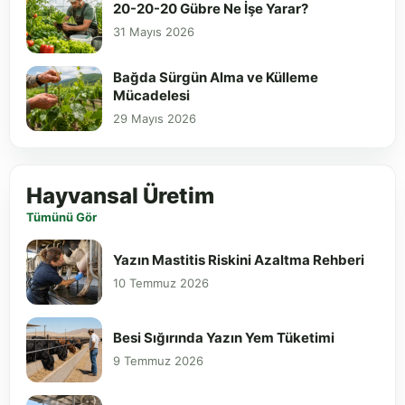
20-20-20 Gübre Ne İşe Yarar?
31 Mayıs 2026
Bağda Sürgün Alma ve Külleme
Mücadelesi
29 Mayıs 2026
Hayvansal Üretim
Tümünü Gör
Yazın Mastitis Riskini Azaltma Rehberi
10 Temmuz 2026
Besi Sığırında Yazın Yem Tüketimi
9 Temmuz 2026