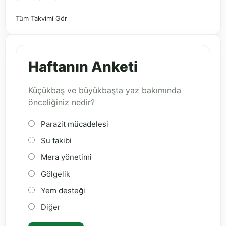
Tüm Takvimi Gör
Haftanın Anketi
Küçükbaş ve büyükbaşta yaz bakımında
önceliğiniz nedir?
Parazit mücadelesi
Su takibi
Mera yönetimi
Gölgelik
Yem desteği
Diğer