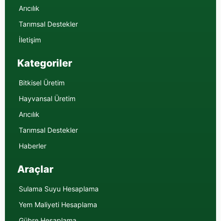
Arıcılık
Tarımsal Destekler
İletişim
Kategoriler
Bitkisel Üretim
Hayvansal Üretim
Arıcılık
Tarımsal Destekler
Haberler
Araçlar
Sulama Suyu Hesaplama
Yem Maliyeti Hesaplama
Gübre Hesaplama