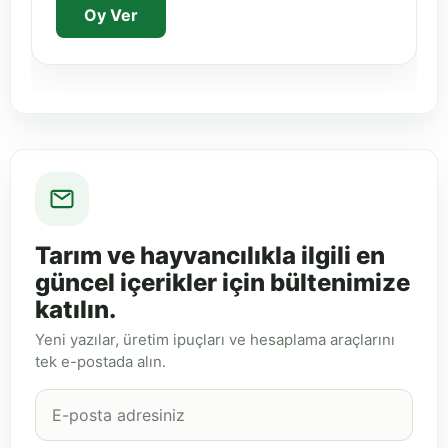
Oy Ver
Tarım ve hayvancılıkla ilgili en
güncel içerikler için bültenimize
katılın.
Yeni yazılar, üretim ipuçları ve hesaplama araçlarını
tek e-postada alın.