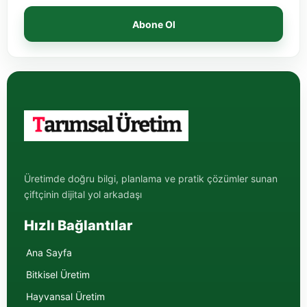
Abone Ol
Üretimde doğru bilgi, planlama ve pratik çözümler sunan
çiftçinin dijital yol arkadaşı
Hızlı Bağlantılar
Ana Sayfa
Bitkisel Üretim
Hayvansal Üretim