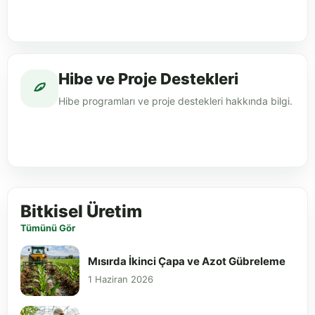
Hibe ve Proje Destekleri
Hibe programları ve proje destekleri hakkında bilgi.
Bitkisel Üretim
Tümünü Gör
Mısırda İkinci Çapa ve Azot Gübreleme
1 Haziran 2026