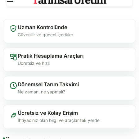
Uzman Kontrolünde
Güvenilir ve güncel içerikler
Pratik Hesaplama Araçları
Ücretsiz ve hızlı
Dönemsel Tarım Takvimi
Ne zaman, ne yapmalı?
Ücretsiz ve Kolay Erişim
İhtiyacınız olan bilgi ve araçlar tek yerde