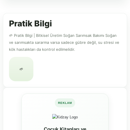
Pratik Bilgi
🌱 Pratik Bilgi | Bitkisel Üretim Soğan Sarımsak Bakımı Soğan
ve sarımsakta sararma varsa sadece gübre değil, su stresi ve
kök hastalıkları da kontrol edilmelidir.
🌱
REKLAM
Çocuk Kitapları ve