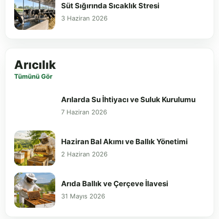
Süt Sığırında Sıcaklık Stresi
3 Haziran 2026
Arıcılık
Tümünü Gör
Arılarda Su İhtiyacı ve Suluk Kurulumu
7 Haziran 2026
Haziran Bal Akımı ve Ballık Yönetimi
2 Haziran 2026
Arıda Ballık ve Çerçeve İlavesi
31 Mayıs 2026