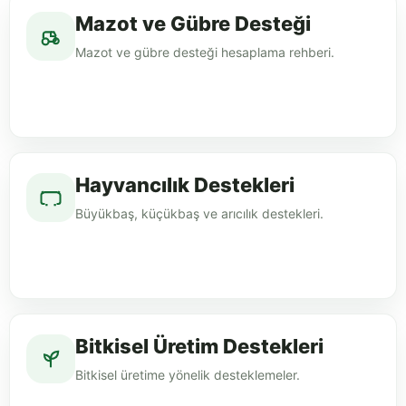
Mazot ve Gübre Desteği
Mazot ve gübre desteği hesaplama rehberi.
Hayvancılık Destekleri
Büyükbaş, küçükbaş ve arıcılık destekleri.
Bitkisel Üretim Destekleri
Bitkisel üretime yönelik desteklemeler.