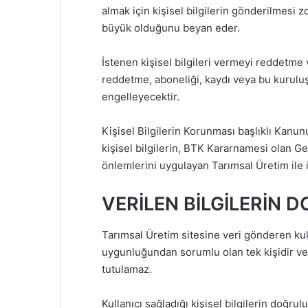
almak için kişisel bilgilerin gönderilmesi z
büyük olduğunu beyan eder.
İstenen kişisel bilgileri vermeyi reddetme
reddetme, aboneliği, kaydı veya bu kuruluş
engelleyecektir.
Kişisel Bilgilerin Korunması başlıklı Kanun
kişisel bilgilerin, BTK Kararnamesi olan 
önlemlerini uygulayan Tarımsal Üretim ile i
VERİLEN BİLGİLERİN 
Tarımsal Üretim sitesine veri gönderen kul
uygunluğundan sorumlu olan tek kişidir ve
tutulamaz.
Kullanıcı sağladığı kişisel bilgilerin doğrul