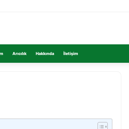
im
Arıcılık
Hakkında
İletişim