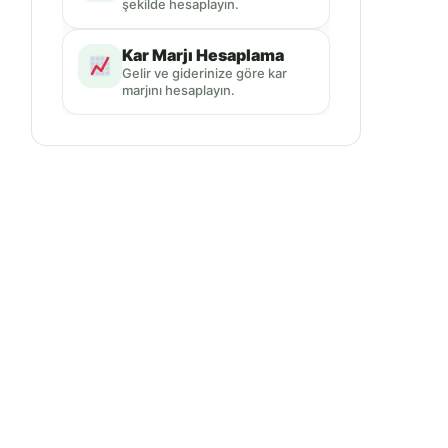
şekilde hesaplayın.
Kar Marjı Hesaplama
Gelir ve giderinize göre kar
marjını hesaplayın.