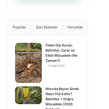
Popüler
Son Eklenen
Yorumlar
Fidan Dip Kurdu:
Belirtiler, Zarar ve
Etkili Mücadele (Ne
Zaman?)
9 Ocak 2022
Mısırda Beyaz Sinek
Nasıl Yok Edilir?
Belirtiler + Doğru
Mücadele (2026