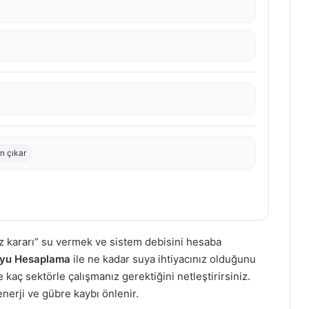
n çıkar
z kararı” su vermek ve sistem debisini hesaba
yu Hesaplama
ile ne kadar suya ihtiyacınız olduğunu
 kaç sektörle çalışmanız gerektiğini netleştirirsiniz.
nerji ve gübre kaybı önlenir.