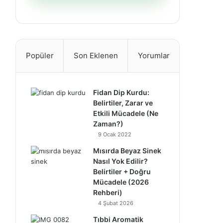
Popüler
Son Eklenen
Yorumlar
Fidan Dip Kurdu:
Belirtiler, Zarar ve
Etkili Mücadele (Ne
Zaman?)
9 Ocak 2022
Mısırda Beyaz Sinek
Nasıl Yok Edilir?
Belirtiler + Doğru
Mücadele (2026
Rehberi)
4 Şubat 2026
Tıbbi Aromatik