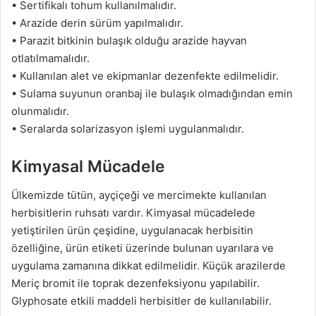
• Sertifikalı tohum kullanılmalıdır.
• Arazide derin sürüm yapılmalıdır.
• Parazit bitkinin bulaşık olduğu arazide hayvan
otlatılmamalıdır.
• Kullanılan alet ve ekipmanlar dezenfekte edilmelidir.
• Sulama suyunun oranbaj ile bulaşık olmadığından emin
olunmalıdır.
• Seralarda solarizasyon işlemi uygulanmalıdır.
Kimyasal Mücadele
Ülkemizde tütün, ayçiçeği ve mercimekte kullanılan
herbisitlerin ruhsatı vardır. Kimyasal mücadelede
yetiştirilen ürün çeşidine, uygulanacak herbisitin
özelliğine, ürün etiketi üzerinde bulunan uyarılara ve
uygulama zamanına dikkat edilmelidir. Küçük arazilerde
Meriç bromit ile toprak dezenfeksiyonu yapılabilir.
Glyphosate etkili maddeli herbisitler de kullanılabilir.