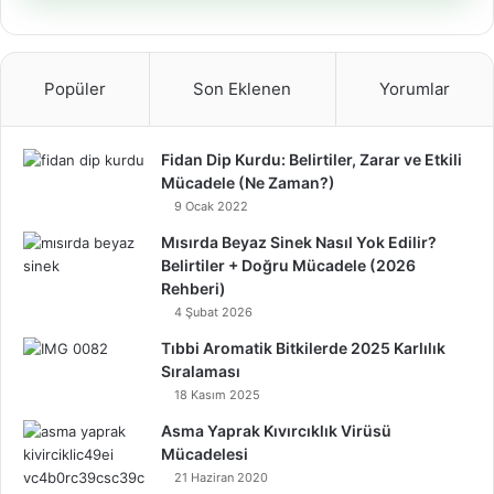
Popüler
Son Eklenen
Yorumlar
Fidan Dip Kurdu: Belirtiler, Zarar ve Etkili
Mücadele (Ne Zaman?)
9 Ocak 2022
Mısırda Beyaz Sinek Nasıl Yok Edilir?
Belirtiler + Doğru Mücadele (2026
Rehberi)
4 Şubat 2026
Tıbbi Aromatik Bitkilerde 2025 Karlılık
Sıralaması
18 Kasım 2025
Asma Yaprak Kıvırcıklık Virüsü
Mücadelesi
21 Haziran 2020