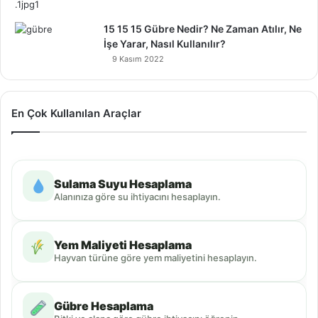
15 15 15 Gübre Nedir? Ne Zaman Atılır, Ne
İşe Yarar, Nasıl Kullanılır?
9 Kasım 2022
En Çok Kullanılan Araçlar
Sulama Suyu Hesaplama
Alanınıza göre su ihtiyacını hesaplayın.
Yem Maliyeti Hesaplama
Hayvan türüne göre yem maliyetini hesaplayın.
Gübre Hesaplama