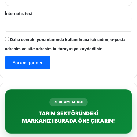
İnternet sitesi
Daha sonraki yorumlarımda kullanılması için adım, e-posta
adresim ve site adresim bu tarayıcıya kaydedilsin.
REKLAM ALANI
TARIM SEKTÖRÜNDEKİ
MARKANIZI BURADA ÖNE ÇIKARIN!