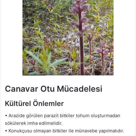
Canavar Otu Mücadelesi
Kültürel Önlemler
• Arazide görülen parazit bitkiler tohum oluşturmadan
sökülerek imha edilmelidir.
• Konukçusu olmayan bitkiler ile münavebe yapılmalıdır.