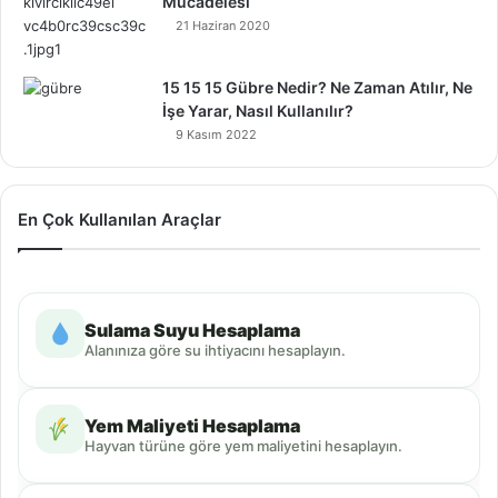
Mücadelesi
21 Haziran 2020
15 15 15 Gübre Nedir? Ne Zaman Atılır, Ne
İşe Yarar, Nasıl Kullanılır?
9 Kasım 2022
En Çok Kullanılan Araçlar
Sulama Suyu Hesaplama
Alanınıza göre su ihtiyacını hesaplayın.
Yem Maliyeti Hesaplama
Hayvan türüne göre yem maliyetini hesaplayın.