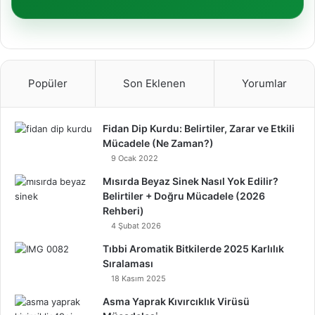
Popüler
Son Eklenen
Yorumlar
Fidan Dip Kurdu: Belirtiler, Zarar ve Etkili
Mücadele (Ne Zaman?)
9 Ocak 2022
Mısırda Beyaz Sinek Nasıl Yok Edilir?
Belirtiler + Doğru Mücadele (2026
Rehberi)
4 Şubat 2026
Tıbbi Aromatik Bitkilerde 2025 Karlılık
Sıralaması
18 Kasım 2025
Asma Yaprak Kıvırcıklık Virüsü