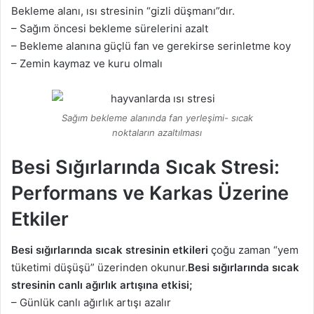
Bekleme alanı, ısı stresinin “gizli düşmanı”dır.
– Sağım öncesi bekleme sürelerini azalt
– Bekleme alanına güçlü fan ve gerekirse serinletme koy
– Zemin kaymaz ve kuru olmalı
Sağım bekleme alanında fan yerleşimi- sıcak
noktaların azaltılması
Besi Sığırlarında Sıcak Stresi:
Performans ve Karkas Üzerine
Etkiler
Besi sığırlarında sıcak stresinin etkileri
çoğu zaman “yem
tüketimi düşüşü” üzerinden okunur.
Besi sığırlarında sıcak
stresinin canlı ağırlık artışına etkisi;
– Günlük canlı ağırlık artışı azalır