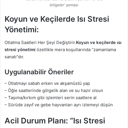
bölgeler’ şeması
Koyun ve Keçilerde Isı Stresi
Yönetimi:
Otlatma Saatleri Her Şeyi Değiştirir.
Koyun ve keçilerde ısı
stresi yönetimi
özellikle mera koşullarında “zamanlama
sanatı”dır.
Uygulanabilir Öneriler
– Otlatmayı sabah erken ve akşamüstü yap
– Öğle saatlerinde gölgelik alan ve su hazır olsun
– Taşıma/kırkım gibi işlemleri serin saatlere al
– Sürüde zayıf ve gebe hayvanları ayrı izlemeyi düşün
Acil Durum Planı: “Isı Stresi