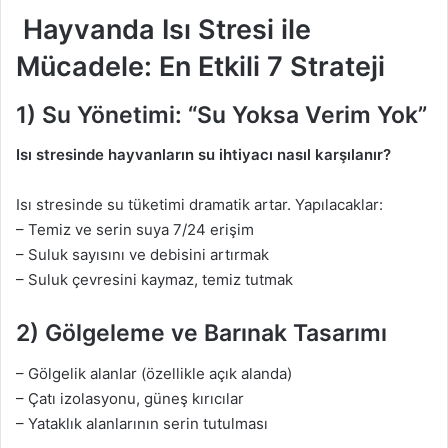
Hayvanda Isı Stresi ile
Mücadele: En Etkili 7 Strateji
1) Su Yönetimi: “Su Yoksa Verim Yok”
Isı stresinde hayvanların su ihtiyacı nasıl karşılanır?
Isı stresinde su tüketimi dramatik artar. Yapılacaklar:
– Temiz ve serin suya 7/24 erişim
– Suluk sayısını ve debisini artırmak
– Suluk çevresini kaymaz, temiz tutmak
2) Gölgeleme ve Barınak Tasarımı
– Gölgelik alanlar (özellikle açık alanda)
– Çatı izolasyonu, güneş kırıcılar
– Yataklık alanlarının serin tutulması