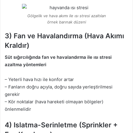
Gölgelik ve hava akımı ile ısı stresi azaltılan
örnek barınak düzeni
3) Fan ve Havalandırma (Hava Akımı
Kraldır)
Süt sığırcılığında fan ve havalandırma ile ısı stresi
azaltma yöntemleri
– Yeterli hava hızı ile konfor artar
– Fanların doğru açıyla, doğru sayıda yerleştirilmesi
gerekir
– Kör noktalar (hava hareketi olmayan bölgeler)
önlenmelidir
4) Islatma-Serinletme (Sprinkler +