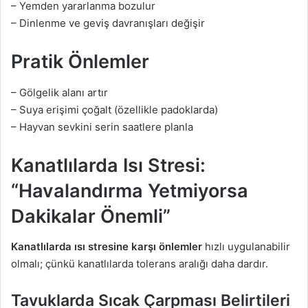
– Yemden yararlanma bozulur
– Dinlenme ve geviş davranışları değişir
Pratik Önlemler
– Gölgelik alanı artır
– Suya erişimi çoğalt (özellikle padoklarda)
– Hayvan sevkini serin saatlere planla
Kanatlılarda Isı Stresi:
“Havalandırma Yetmiyorsa
Dakikalar Önemli”
Kanatlılarda ısı stresine karşı önlemler
hızlı uygulanabilir
olmalı; çünkü kanatlılarda tolerans aralığı daha dardır.
Tavuklarda Sıcak Çarpması Belirtileri