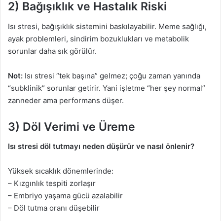
2) Bağışıklık ve Hastalık Riski
Isı stresi, bağışıklık sistemini baskılayabilir. Meme sağlığı,
ayak problemleri, sindirim bozuklukları ve metabolik
sorunlar daha sık görülür.
Not:
Isı stresi “tek başına” gelmez; çoğu zaman yanında
“subklinik” sorunlar getirir. Yani işletme “her şey normal”
zanneder ama performans düşer.
3) Döl Verimi ve Üreme
Isı stresi döl tutmayı neden düşürür ve nasıl önlenir?
Yüksek sıcaklık dönemlerinde:
– Kızgınlık tespiti zorlaşır
– Embriyo yaşama gücü azalabilir
– Döl tutma oranı düşebilir