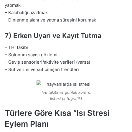
yapmak
– Kalabalığı azaltmak
– Dinlenme alanı ve yatma süresini korumak
7) Erken Uyarı ve Kayıt Tutma
– THI takibi
– Solunum sayısı gözlemi
– Geviş sensörleri/aktivite verileri (varsa)
– Süt verimi ve süt bileşen trendleri
THI takibi ve günlük kontrol
listesi (infografik)
Türlere Göre Kısa “Isı Stresi
Eylem Planı