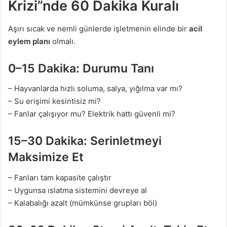
Krizi”nde 60 Dakika Kuralı
Aşırı sıcak ve nemli günlerde işletmenin elinde bir
acil
eylem planı
olmalı.
0–15 Dakika: Durumu Tanı
– Hayvanlarda hızlı soluma, salya, yığılma var mı?
– Su erişimi kesintisiz mi?
– Fanlar çalışıyor mu? Elektrik hattı güvenli mi?
15–30 Dakika: Serinletmeyi
Maksimize Et
– Fanları tam kapasite çalıştır
– Uygunsa ıslatma sistemini devreye al
– Kalabalığı azalt (mümkünse grupları böl)