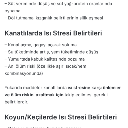
– Süt veriminde düşüş ve süt yağ-protein oranlarında
oynama
– Döl tutmama, kızgınlık belirtilerinin silikleşmesi
Kanatlılarda Isı Stresi Belirtileri
– Kanat açma, gagayı açarak soluma
– Su tüketiminde artış, yem tüketiminde düşüş
– Yumurtada kabuk kalitesinde bozulma
– Ani ölüm riski (özellikle aşırı sıcak/nem
kombinasyonunda)
Yukarıda maddeler kanatlılarda
ısı stresine karşı önlemler
ve ölüm riskini azaltmak için
takip edilmesi gerekli
belirtilerdir.
Koyun/Keçilerde Isı Stresi Belirtileri