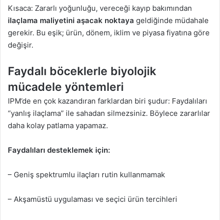
Kısaca: Zararlı yoğunluğu, vereceği kayıp bakımından
ilaçlama maliyetini aşacak noktaya
geldiğinde müdahale
gerekir. Bu eşik; ürün, dönem, iklim ve piyasa fiyatına göre
değişir.
Faydalı böceklerle biyolojik
mücadele yöntemleri
IPM’de en çok kazandıran farklardan biri şudur: Faydalıları
“yanlış ilaçlama” ile sahadan silmezsiniz. Böylece zararlılar
daha kolay patlama yapamaz.
Faydalıları desteklemek için:
– Geniş spektrumlu ilaçları rutin kullanmamak
– Akşamüstü uygulaması ve seçici ürün tercihleri