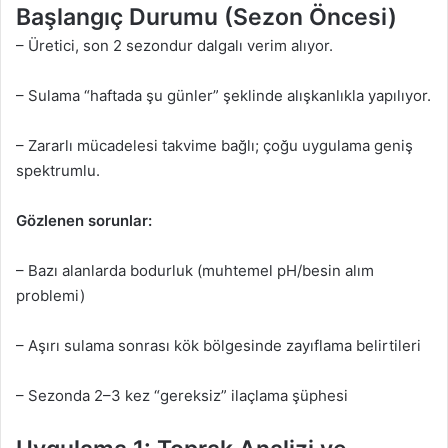
Başlangıç Durumu (Sezon Öncesi)
– Üretici, son 2 sezondur dalgalı verim alıyor.
– Sulama “haftada şu günler” şeklinde alışkanlıkla yapılıyor.
– Zararlı mücadelesi takvime bağlı; çoğu uygulama geniş
spektrumlu.
Gözlenen sorunlar:
– Bazı alanlarda bodurluk (muhtemel pH/besin alım
problemi)
– Aşırı sulama sonrası kök bölgesinde zayıflama belirtileri
– Sezonda 2–3 kez “gereksiz” ilaçlama şüphesi