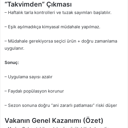
“Takvimden” Çıkması
– Haftalık tarla kontrolleri ve tuzak sayımları başlatılır.
– Eşik aşılmadıkça kimyasal müdahale yapılmaz.
– Müdahale gerekiyorsa seçici ürün + doğru zamanlama
uygulanır.
Sonuç:
– Uygulama sayısı azalır
– Faydalı popülasyon korunur
– Sezon sonuna doğru “ani zararlı patlaması” riski düşer
Vakanın Genel Kazanımı (Özet)