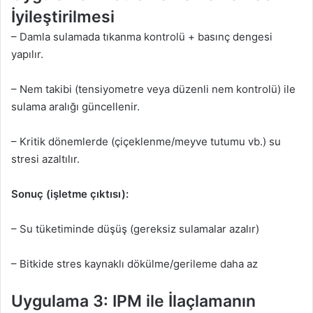
İyileştirilmesi
– Damla sulamada tıkanma kontrolü + basınç dengesi
yapılır.
– Nem takibi (tensiyometre veya düzenli nem kontrolü) ile
sulama aralığı güncellenir.
– Kritik dönemlerde (çiçeklenme/meyve tutumu vb.) su
stresi azaltılır.
Sonuç (işletme çıktısı):
– Su tüketiminde düşüş (gereksiz sulamalar azalır)
– Bitkide stres kaynaklı dökülme/gerileme daha az
Uygulama 3: IPM ile İlaçlamanın