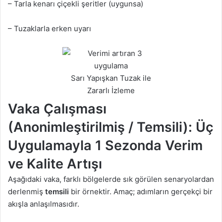
– Tarla kenarı çiçekli şeritler (uygunsa)
– Tuzaklarla erken uyarı
Sarı Yapışkan Tuzak ile
Zararlı İzleme
Vaka Çalışması
(Anonimleştirilmiş / Temsili): Üç
Uygulamayla 1 Sezonda Verim
ve Kalite Artışı
Aşağıdaki vaka, farklı bölgelerde sık görülen senaryolardan
derlenmiş
temsili
bir örnektir. Amaç; adımların gerçekçi bir
akışla anlaşılmasıdır.