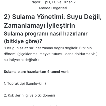
Raporu- pH, EC ve Organik
Madde Değerleri
2) Sulama Yönetimi: Suyu Değil,
Zamanlamayı İyileştirin
Sulama programı nasıl hazırlanır
(bitkiye göre)?
“Her gün az az su” her zaman doğru değildir. Bitkinin
dönemi (çiçeklenme, meyve tutumu, dane doldurma vb.)
su ihtiyacını değiştirir.
Sulama planı hazırlarken 4 temel veri:
1. Toprak tipi (kumlu-killi)
2. Kök derinliği ve bitki dönemi