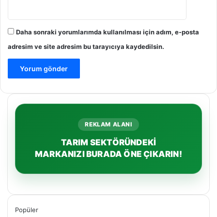
Daha sonraki yorumlarımda kullanılması için adım, e-posta
adresim ve site adresim bu tarayıcıya kaydedilsin.
REKLAM ALANI
TARIM SEKTÖRÜNDEKİ
MARKANIZI BURADA ÖNE ÇIKARIN!
Popüler