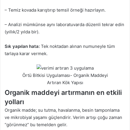
– Temiz kovada karıştırıp temsil örneği hazırlayın.
– Analizi mümkünse aynı laboratuvarda düzenli tekrar edin
(yıllık/2 yılda bir).
Sık yapılan hata:
Tek noktadan alınan numuneyle tüm
tarlaya karar vermek.
Örtü Bitkisi Uygulaması- Organik Maddeyi
Artıran Kök Yapısı
Organik maddeyi artırmanın en etkili
yolları
Organik madde; su tutma, havalanma, besin tamponlama
ve mikrobiyal yaşamı güçlendirir. Verim artışı çoğu zaman
“görünmez” bu temelden gelir.