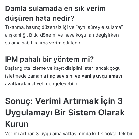
Damla sulamada en sık verim
düşüren hata nedir?
Tıkanma, basınç düzensizliği ve “aynı süreyle sulama”
alışkanlığı. Bitki dönemi ve hava koşulları değişirken
sulama sabit kalırsa verim etkilenir.
IPM pahalı bir yöntem mi?
Başlangıçta izleme ve kayıt disiplini ister; ancak çoğu
işletmede zamanla
ilaç sayısını ve yanlış uygulamayı
azaltarak
maliyeti dengeleyebilir.
Sonuç: Verimi Artırmak İçin 3
Uygulamayı Bir Sistem Olarak
Kurun
Verimi artıran 3 uygulama yaklaşımında kritik nokta, tek bir