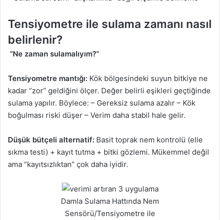
Tensiyometre ile sulama zamanı nasıl
belirlenir?
“Ne zaman sulamalıyım?”
Tensiyometre mantığı:
Kök bölgesindeki suyun bitkiye ne
kadar “zor” geldiğini ölçer. Değer belirli eşikleri geçtiğinde
sulama yapılır. Böylece: – Gereksiz sulama azalır – Kök
boğulması riski düşer – Verim daha stabil hale gelir.
Düşük bütçeli alternatif:
Basit toprak nem kontrolü (elle
sıkma testi) + kayıt tutma + bitki gözlemi. Mükemmel değil
ama “kayıtsızlıktan” çok daha iyidir.
Damla Sulama Hattında Nem
Sensörü/Tensiyometre ile