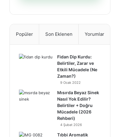
Popüler
Son Eklenen
Yorumlar
Fidan Dip Kurdu:
Belirtiler, Zarar ve
Etkili Mücadele (Ne
Zaman?)
9 Ocak 2022
Mısırda Beyaz Sinek
Nasıl Yok Edilir?
Belirtiler + Doğru
Mücadele (2026
Rehberi)
4 Şubat 2026
Tıbbi Aromatik