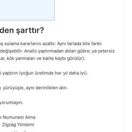
den şarttır?
sulama kararlarını azaltır. Aynı tarlada bile farklı
değişebilir. Analiz yaptırmadan atılan gübre; ya yetersiz
tar, kök yanmaları ve kalite kaybı görülür).
i yaptırın (yoğun üretimde her yıl daha iyi).
g
yürüyüşle, aynı derinlikten alın.
yorumlayın.