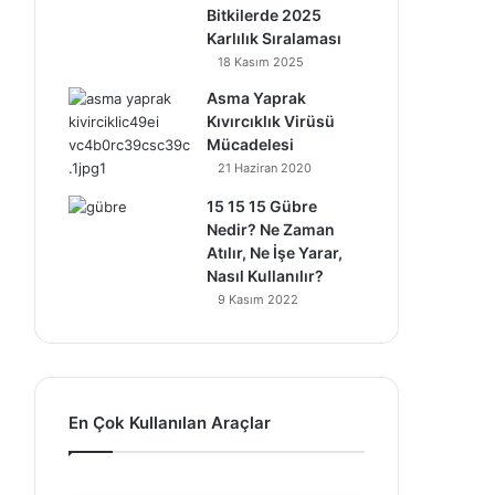
Bitkilerde 2025
Karlılık Sıralaması
18 Kasım 2025
Asma Yaprak
Kıvırcıklık Virüsü
Mücadelesi
21 Haziran 2020
15 15 15 Gübre
Nedir? Ne Zaman
Atılır, Ne İşe Yarar,
Nasıl Kullanılır?
9 Kasım 2022
En Çok Kullanılan Araçlar