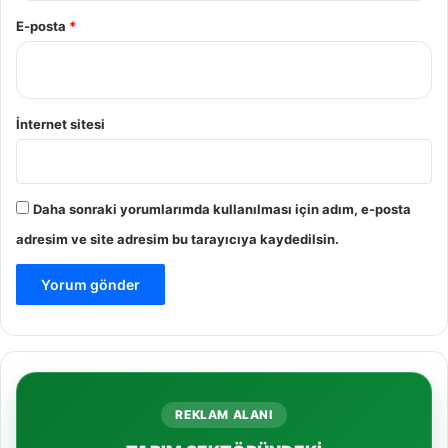
E-posta
*
İnternet sitesi
Daha sonraki yorumlarımda kullanılması için adım, e-posta
adresim ve site adresim bu tarayıcıya kaydedilsin.
REKLAM ALANI