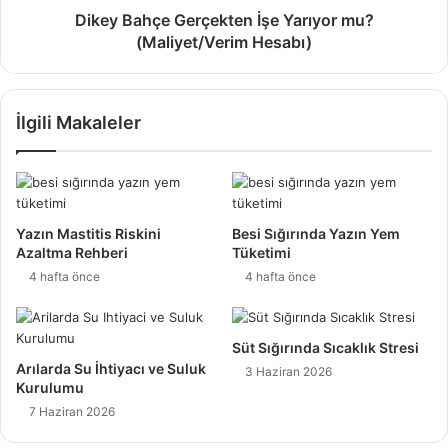
Dikey Bahçe Gerçekten İşe Yarıyor mu?
(Maliyet/Verim Hesabı)
İlgili Makaleler
Yazın Mastitis Riskini
Besi Sığırında Yazın Yem
Azaltma Rehberi
Tüketimi
4 hafta önce
4 hafta önce
Süt Sığırında Sıcaklık Stresi
Arılarda Su İhtiyacı ve Suluk
3 Haziran 2026
Kurulumu
7 Haziran 2026