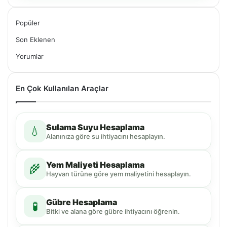
Popüler
Son Eklenen
Yorumlar
En Çok Kullanılan Araçlar
Sulama Suyu Hesaplama
💧
Alanınıza göre su ihtiyacını hesaplayın.
Yem Maliyeti Hesaplama
🌾
Hayvan türüne göre yem maliyetini hesaplayın.
Gübre Hesaplama
🧪
Bitki ve alana göre gübre ihtiyacını öğrenin.