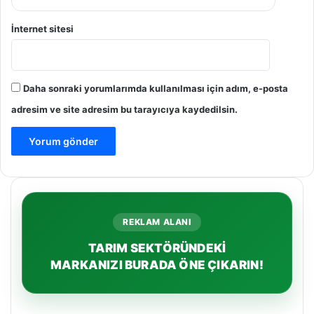
İnternet sitesi
Daha sonraki yorumlarımda kullanılması için adım, e-posta
adresim ve site adresim bu tarayıcıya kaydedilsin.
REKLAM ALANI
TARIM SEKTÖRÜNDEKİ
MARKANIZI BURADA ÖNE ÇIKARIN!