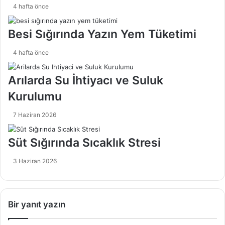
4 hafta önce
Besi Sığırında Yazın Yem Tüketimi
4 hafta önce
Arılarda Su İhtiyacı ve Suluk
Kurulumu
7 Haziran 2026
Süt Sığırında Sıcaklık Stresi
3 Haziran 2026
Bir yanıt yazın