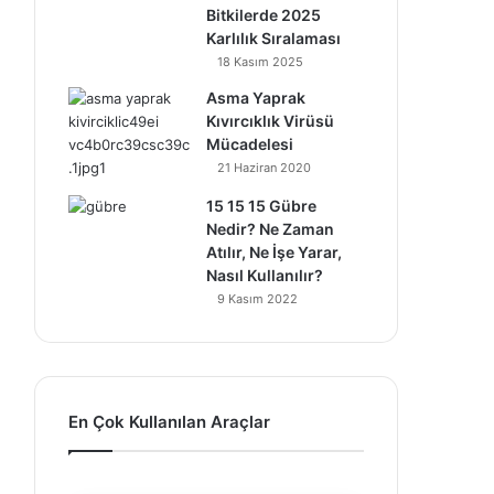
Bitkilerde 2025
Karlılık Sıralaması
18 Kasım 2025
Asma Yaprak
Kıvırcıklık Virüsü
Mücadelesi
21 Haziran 2020
15 15 15 Gübre
Nedir? Ne Zaman
Atılır, Ne İşe Yarar,
Nasıl Kullanılır?
9 Kasım 2022
En Çok Kullanılan Araçlar