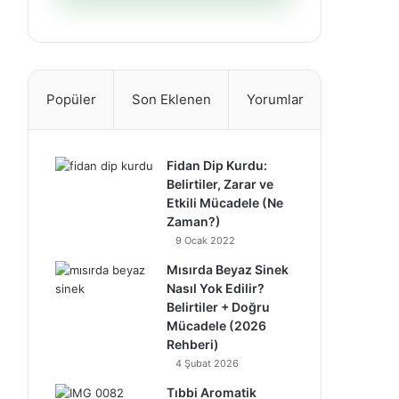
Popüler
Son Eklenen
Yorumlar
Fidan Dip Kurdu:
Belirtiler, Zarar ve
Etkili Mücadele (Ne
Zaman?)
9 Ocak 2022
Mısırda Beyaz Sinek
Nasıl Yok Edilir?
Belirtiler + Doğru
Mücadele (2026
Rehberi)
4 Şubat 2026
Tıbbi Aromatik