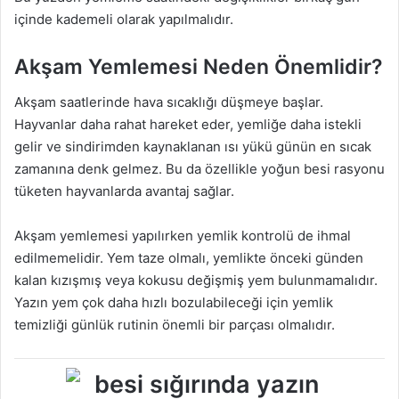
içinde kademeli olarak yapılmalıdır.
Akşam Yemlemesi Neden Önemlidir?
Akşam saatlerinde hava sıcaklığı düşmeye başlar.
Hayvanlar daha rahat hareket eder, yemliğe daha istekli
gelir ve sindirimden kaynaklanan ısı yükü günün en sıcak
zamanına denk gelmez. Bu da özellikle yoğun besi rasyonu
tüketen hayvanlarda avantaj sağlar.
Akşam yemlemesi yapılırken yemlik kontrolü de ihmal
edilmemelidir. Yem taze olmalı, yemlikte önceki günden
kalan kızışmış veya kokusu değişmiş yem bulunmamalıdır.
Yazın yem çok daha hızlı bozulabileceği için yemlik
temizliği günlük rutinin önemli bir parçası olmalıdır.