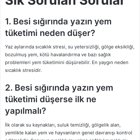
Sık Sorulan Sorular
1. Besi sığırında yazın yem
tüketimi neden düşer?
Yaz aylarında sıcaklık stresi, su yetersizliği, gölge eksikliği,
bozulmuş yem, kötü havalandırma ve bazı sağlık
problemleri yem tüketimini düşürebilir. En yaygın neden
sıcaklık stresidir.
2. Besi sığırında yazın yem
tüketimi düşerse ilk ne
yapılmalı?
İlk olarak su kaynakları, suluk temizliği, gölgelik alan,
yemlikte kalan yem ve hayvanların genel davranışı kontrol