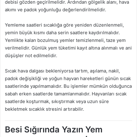
debisi gözden geçirilmelidir. Ardından gölgelik alanı, hava
akımı ve padok yoğunluğu değerlendirilmelidir.
Yemleme saatleri sıcaklığa göre yeniden düzenlenmeli,
yemin büyük kısmı daha serin saatlere kaydırılmalıdır.
Yemlikte kalan bozulmuş yemler temizlenmeli, taze yem
verilmelidir. Günlük yem tüketimi kayıt altına alınmalı ve ani
düşüşler not edilmelidir.
Sıcak hava dalgası bekleniyorsa tartım, aşılama, nakil,
padok değişikliği ve yoğun hayvan hareketleri günün sıcak
saatlerinde yapılmamalıdır. Bu işlemler mümkün olduğunca
sabah erken saatlerde tamamlanmalıdır. Hayvanları sıcak
saatlerde koşturmak, sıkıştırmak veya uzun süre
bekletmek sıcaklık stresini artırabilir.
Besi Sığırında Yazın Yem