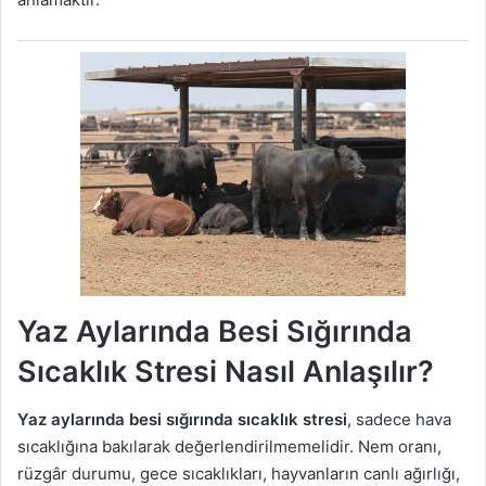
Yaz Aylarında Besi Sığırında
Sıcaklık Stresi Nasıl Anlaşılır?
Yaz aylarında besi sığırında sıcaklık stresi
, sadece hava
sıcaklığına bakılarak değerlendirilmemelidir. Nem oranı,
rüzgâr durumu, gece sıcaklıkları, hayvanların canlı ağırlığı,