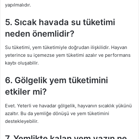
yapılmalıdır.
5. Sıcak havada su tüketimi
neden önemlidir?
Su tüketimi, yem tüketimiyle doğrudan ilişkilidir. Hayvan
yeterince su içemezse yem tüketimi azalır ve performans
kaybı oluşabilir.
6. Gölgelik yem tüketimini
etkiler mi?
Evet. Yeterli ve havadar gölgelik, hayvanın sıcaklık yükünü
azaltır. Bu da yemliğe dönüşü ve yem tüketimini
destekleyebilir.
7. Yemlikte kalan yem yazın ne