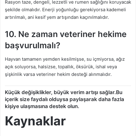
Rasyon taze, dengeli, lezzetli ve rumen sağlığını koruyacak
şekilde olmalıdır. Enerji yoğunluğu gerekiyorsa kademeli
artırılmalı, ani kesif yem artışından kaçınılmalıdır.
10. Ne zaman veteriner hekime
başvurulmalı?
Hayvan tamamen yemden kesilmişse, su içmiyorsa, ağız
açık soluyorsa, halsizse, topallık, öksürük, ishal veya
şişkinlik varsa veteriner hekim desteği alınmalıdır.
Küçük değişiklikler, büyük verim artışı sağlar.Bu
içerik size faydalı olduysa paylaşarak daha fazla
kişiye ulaşmasına destek olun.
Kaynaklar