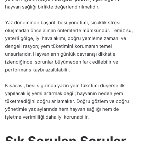
hayvan sağlığı birlikte değerlendirilmelidir.
Yaz döneminde başarılı besi yönetimi, sıcaklık stresi
oluşmadan önce alınan önlemlerle mümkündür. Temiz su,
yeterli gölge, iyi hava akımı, doğru yemleme zamanı ve
dengeli rasyon; yem tüketimini korumanın temel
unsurlarıdır. Hayvanların günlük davranışı dikkatle
izlendiğinde, sorunlar büyümeden fark edilebilir ve
performans kaybı azaltılabilir.
Kısacası, besi sığırında yazın yem tüketimi düşerse ilk
yapılacak iş yemi artırmak değil; hayvanın neden yem
tüketmediğini doğru anlamaktır. Doğru gözlem ve doğru
yönetimle yaz aylarında hem hayvan sağlığı hem de
işletme verimliliği daha iyi korunabilir.