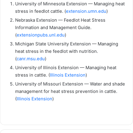
University of Minnesota Extension — Managing heat
stress in feedlot cattle. (
extension.umn.edu
)
Nebraska Extension — Feedlot Heat Stress
Information and Management Guide.
(
extensionpubs.unl.edu
)
Michigan State University Extension — Managing
heat stress in the feedlot with nutrition.
(
canr.msu.edu
)
University of Illinois Extension — Managing heat
stress in cattle. (
Illinois Extension
)
University of Missouri Extension — Water and shade
management for heat stress prevention in cattle.
(
Illinois Extension
)