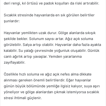
deri rengi, kıl örtüsü ve padok koşulları da riski artırabilir.
Sıcaklık stresinde hayvanlarda en sık görülen belirtiler
şunlardır:
Hayvanlar yemlikten uzak durur. Gölge alanlarda sıkışık
şekilde bekler. Solunum sayısı artar. Ağız açık soluma
görülebilir. Salya artışı olabilir. Hayvanlar daha fazla ayakta
kalabilir. Su yalağı çevresinde yoğunluk oluşabilir. Günlük
canlı ağırlık artışı yavaşlar. Yemden yararlanma
zayıflayabilir.
Özellikle hızlı soluma ve ağız açık nefes alma dikkate
alınması gereken önemli belirtilerdir. Eğer hayvanlar
günün büyük bölümünde yemliğe ilgisiz kalıyor, suya aşırı
yöneliyor ve gölge alanlardan çıkmak istemiyorsa sıcaklık
stresi ihtimali güçlenir.