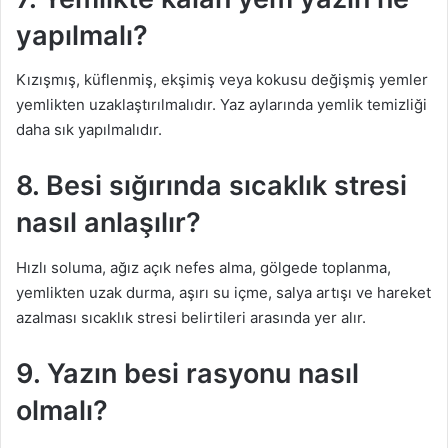
yapılmalı?
Kızışmış, küflenmiş, ekşimiş veya kokusu değişmiş yemler
yemlikten uzaklaştırılmalıdır. Yaz aylarında yemlik temizliği
daha sık yapılmalıdır.
8. Besi sığırında sıcaklık stresi
nasıl anlaşılır?
Hızlı soluma, ağız açık nefes alma, gölgede toplanma,
yemlikten uzak durma, aşırı su içme, salya artışı ve hareket
azalması sıcaklık stresi belirtileri arasında yer alır.
9. Yazın besi rasyonu nasıl
olmalı?