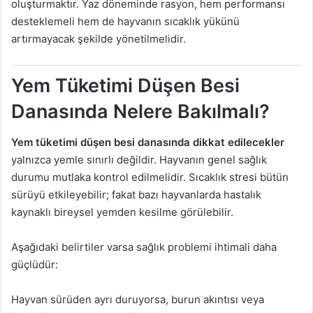
oluşturmaktır. Yaz döneminde rasyon, hem performansı
desteklemeli hem de hayvanın sıcaklık yükünü
artırmayacak şekilde yönetilmelidir.
Yem Tüketimi Düşen Besi
Danasında Nelere Bakılmalı?
Yem tüketimi düşen besi danasında dikkat edilecekler
yalnızca yemle sınırlı değildir. Hayvanın genel sağlık
durumu mutlaka kontrol edilmelidir. Sıcaklık stresi bütün
sürüyü etkileyebilir; fakat bazı hayvanlarda hastalık
kaynaklı bireysel yemden kesilme görülebilir.
Aşağıdaki belirtiler varsa sağlık problemi ihtimali daha
güçlüdür:
Hayvan sürüden ayrı duruyorsa, burun akıntısı veya