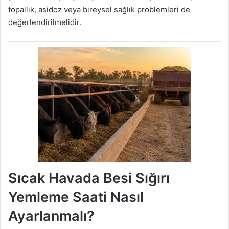
topallık, asidoz veya bireysel sağlık problemleri de
değerlendirilmelidir.
Sıcak Havada Besi Sığırı
Yemleme Saati Nasıl
Ayarlanmalı?