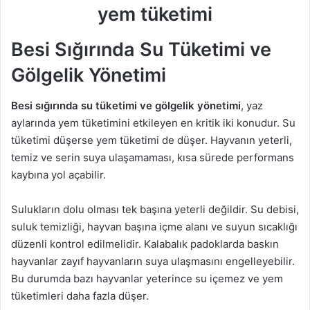
Besi Sığırında Su Tüketimi ve
Gölgelik Yönetimi
Besi sığırında su tüketimi ve gölgelik yönetimi
, yaz
aylarında yem tüketimini etkileyen en kritik iki konudur. Su
tüketimi düşerse yem tüketimi de düşer. Hayvanın yeterli,
temiz ve serin suya ulaşamaması, kısa sürede performans
kaybına yol açabilir.
Sulukların dolu olması tek başına yeterli değildir. Su debisi,
suluk temizliği, hayvan başına içme alanı ve suyun sıcaklığı
düzenli kontrol edilmelidir. Kalabalık padoklarda baskın
hayvanlar zayıf hayvanların suya ulaşmasını engelleyebilir.
Bu durumda bazı hayvanlar yeterince su içemez ve yem
tüketimleri daha fazla düşer.