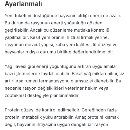
Ayarlanmalı
Yem tüketimi düştüğünde hayvanın aldığı enerji de azalır.
Bu durumda rasyonun enerji yoğunluğu gözden
geçirilebilir. Ancak bu düzenleme mutlaka kontrollü
yapılmalıdır. Kesif yem oranını hızlı artırmak yerine,
rasyonun mevcut yapısı, kaba yem kalitesi, lif düzeyi ve
hayvanların dışkı durumu birlikte değerlendirilmelidir.
Yağ ilavesi gibi enerji yoğunluğunu artıran uygulamalar
bazı işletmelerde faydalı olabilir. Fakat yağ miktarı bilinçsiz
artırılırsa rumen fermantasyonu olumsuz etkilenebilir. Bu
nedenle rasyon değişiklikleri veteriner hekim veya
zooteknist desteğiyle planlanmalıdır.
Protein düzeyi de kontrol edilmelidir. Gereğinden fazla
protein, metabolik yükü artırabilir. Amaç proteini kısmak
değil, hayvanın ihtiyacına uygun dengeli bir rasyon