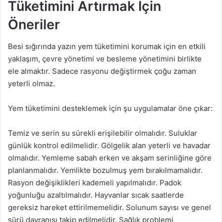
Tüketimini Artırmak İçin
Öneriler
Besi sığırında yazın yem tüketimini korumak için en etkili
yaklaşım, çevre yönetimi ve besleme yönetimini birlikte
ele almaktır. Sadece rasyonu değiştirmek çoğu zaman
yeterli olmaz.
Yem tüketimini desteklemek için şu uygulamalar öne çıkar:
Temiz ve serin su sürekli erişilebilir olmalıdır. Suluklar
günlük kontrol edilmelidir. Gölgelik alan yeterli ve havadar
olmalıdır. Yemleme sabah erken ve akşam serinliğine göre
planlanmalıdır. Yemlikte bozulmuş yem bırakılmamalıdır.
Rasyon değişiklikleri kademeli yapılmalıdır. Padok
yoğunluğu azaltılmalıdır. Hayvanlar sıcak saatlerde
gereksiz hareket ettirilmemelidir. Solunum sayısı ve genel
sürü davranışı takip edilmelidir. Sağlık problemi