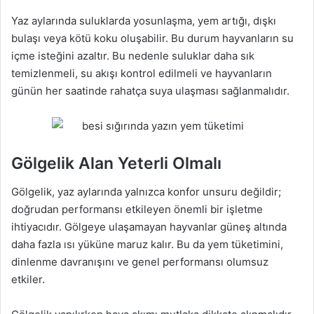
Yaz aylarında suluklarda yosunlaşma, yem artığı, dışkı
bulaşı veya kötü koku oluşabilir. Bu durum hayvanların su
içme isteğini azaltır. Bu nedenle suluklar daha sık
temizlenmeli, su akışı kontrol edilmeli ve hayvanların
günün her saatinde rahatça suya ulaşması sağlanmalıdır.
Gölgelik Alan Yeterli Olmalı
Gölgelik, yaz aylarında yalnızca konfor unsuru değildir;
doğrudan performansı etkileyen önemli bir işletme
ihtiyacıdır. Gölgeye ulaşamayan hayvanlar güneş altında
daha fazla ısı yüküne maruz kalır. Bu da yem tüketimini,
dinlenme davranışını ve genel performansı olumsuz
etkiler.