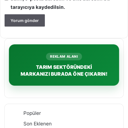
tarayıcıya kaydedilsin.
REKLAM ALANI
TARIM SEKTÖRÜNDEKİ
MARKANIZI BURADA ÖNE ÇIKARIN!
Popüler
Son Eklenen