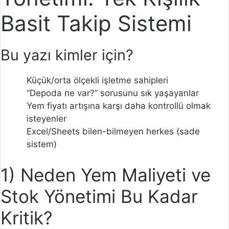
Basit Takip Sistemi
Bu yazı kimler için?
Küçük/orta ölçekli işletme sahipleri
“Depoda ne var?” sorusunu sık yaşayanlar
Yem fiyatı artışına karşı daha kontrollü olmak
isteyenler
Excel/Sheets bilen-bilmeyen herkes (sade
sistem)
1) Neden Yem Maliyeti ve
Stok Yönetimi Bu Kadar
Kritik?