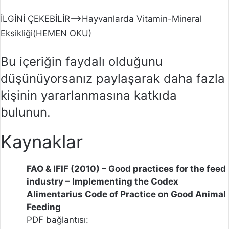
İLGİNİ ÇEKEBİLİR–>Hayvanlarda Vitamin-Mineral
Eksikliği(HEMEN OKU)
Bu içeriğin faydalı olduğunu
düşünüyorsanız paylaşarak daha fazla
kişinin yararlanmasına katkıda
bulunun.
Kaynaklar
FAO & IFIF (2010) – Good practices for the feed
industry – Implementing the Codex
Alimentarius Code of Practice on Good Animal
Feeding
PDF bağlantısı: