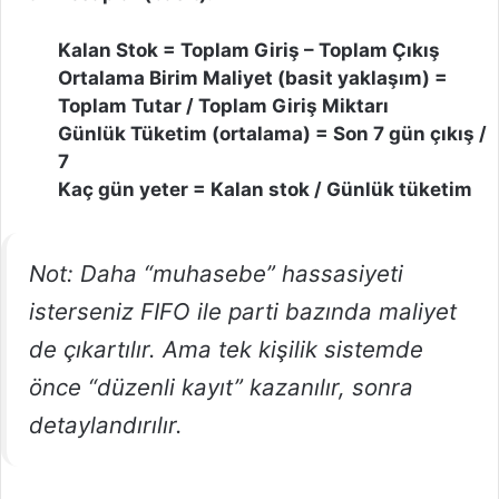
Kalan Stok = Toplam Giriş – Toplam Çıkış
Ortalama Birim Maliyet (basit yaklaşım) =
Toplam Tutar / Toplam Giriş Miktarı
Günlük Tüketim (ortalama) = Son 7 gün çıkış /
7
Kaç gün yeter = Kalan stok / Günlük tüketim
Not: Daha “muhasebe” hassasiyeti
isterseniz FIFO ile parti bazında maliyet
de çıkartılır. Ama tek kişilik sistemde
önce “düzenli kayıt” kazanılır, sonra
detaylandırılır.