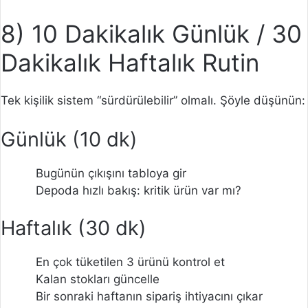
8) 10 Dakikalık Günlük / 30
Dakikalık Haftalık Rutin
Tek kişilik sistem “sürdürülebilir” olmalı. Şöyle düşünün:
Günlük (10 dk)
Bugünün çıkışını tabloya gir
Depoda hızlı bakış: kritik ürün var mı?
Haftalık (30 dk)
En çok tüketilen 3 ürünü kontrol et
Kalan stokları güncelle
Bir sonraki haftanın sipariş ihtiyacını çıkar