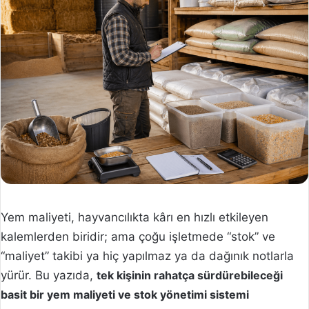
Yem maliyeti, hayvancılıkta kârı en hızlı etkileyen
kalemlerden biridir; ama çoğu işletmede “stok” ve
“maliyet” takibi ya hiç yapılmaz ya da dağınık notlarla
yürür. Bu yazıda,
tek kişinin rahatça sürdürebileceği
basit bir yem maliyeti ve stok yönetimi sistemi